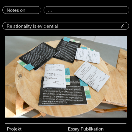
Notes on
Relationality is evidential
✗
Projekt
Essay Publikation